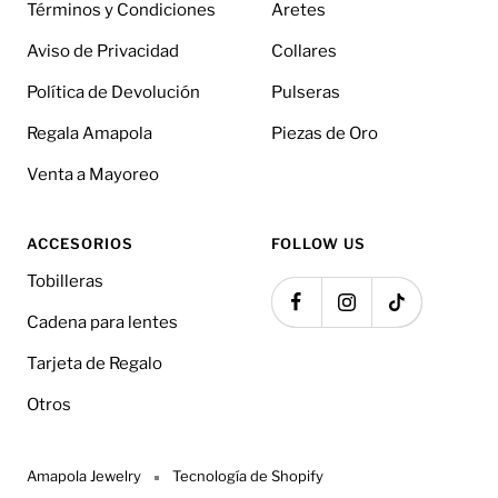
Términos y Condiciones
Aretes
Aviso de Privacidad
Collares
Política de Devolución
Pulseras
Regala Amapola
Piezas de Oro
Venta a Mayoreo
ACCESORIOS
FOLLOW US
Tobilleras
Cadena para lentes
Tarjeta de Regalo
Otros
Amapola Jewelry
Tecnología de Shopify