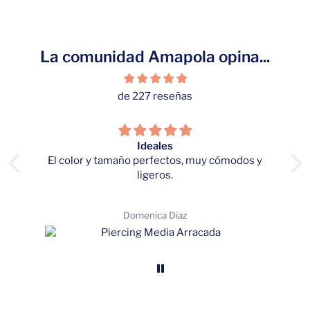
La comunidad Amapola opina...
de 227 reseñas
me
Ideales
El color y tamaño perfectos, muy cómodos y
ligeros.
Domenica Diaz