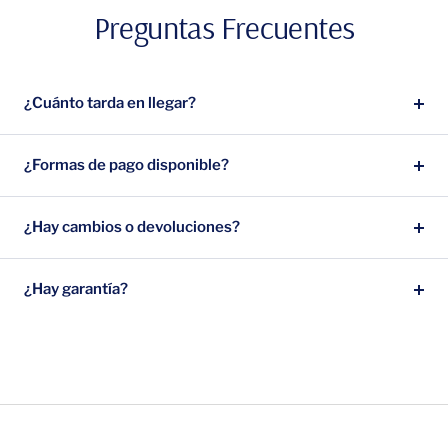
Preguntas Frecuentes
venta
venta
¿Cuánto tarda en llegar?
¿Formas de pago disponible?
¿Hay cambios o devoluciones?
¿Hay garantía?