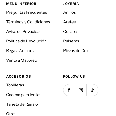
MENÚ INFERIOR
JOYERÍA
Preguntas Frecuentes
Anillos
Términos y Condiciones
Aretes
Aviso de Privacidad
Collares
Política de Devolución
Pulseras
Regala Amapola
Piezas de Oro
Venta a Mayoreo
ACCESORIOS
FOLLOW US
Tobilleras
Cadena para lentes
Tarjeta de Regalo
Otros