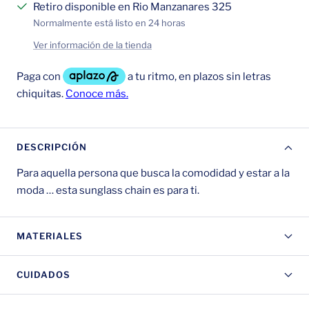
Retiro disponible en Rio Manzanares 325
Normalmente está listo en 24 horas
Ver información de la tienda
DESCRIPCIÓN
Para aquella persona que busca la comodidad y estar a la
moda … esta sunglass chain es para ti.
MATERIALES
CUIDADOS