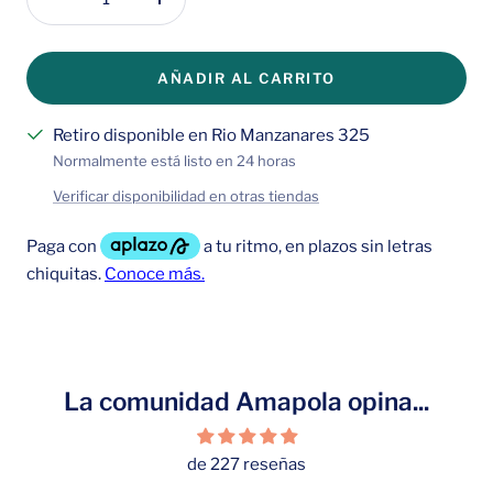
Disminuir
Aumentar
cantidad
cantidad
AÑADIR AL CARRITO
Retiro disponible en Rio Manzanares 325
Normalmente está listo en 24 horas
Verificar disponibilidad en otras tiendas
La comunidad Amapola opina...
de 227 reseñas