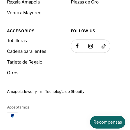
Regala Amapola
Piezas de Oro
Venta a Mayoreo
ACCESORIOS
FOLLOW US
Tobilleras
Cadena para lentes
Tarjeta de Regalo
Otros
Amapola Jewelry
Tecnología de Shopify
Acceptamos