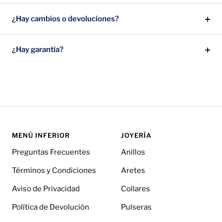
¿Hay cambios o devoluciones?
¿Hay garantía?
MENÚ INFERIOR
JOYERÍA
Preguntas Frecuentes
Anillos
Términos y Condiciones
Aretes
Aviso de Privacidad
Collares
Política de Devolución
Pulseras