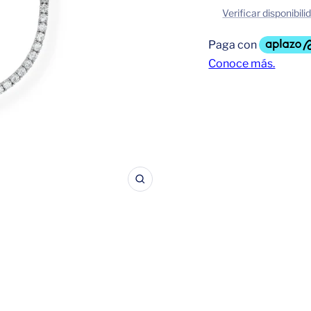
Verificar disponibili
Zoom