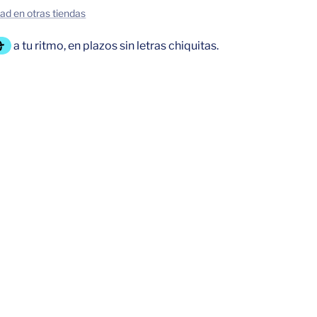
dad en otras tiendas