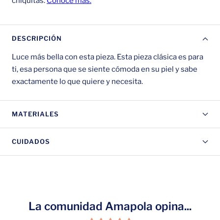
DESCRIPCIÓN
Luce más bella con esta pieza. Esta pieza clásica es para
ti, esa persona que se siente cómoda en su piel y sabe
exactamente lo que quiere y necesita.
MATERIALES
CUIDADOS
La comunidad Amapola opina...