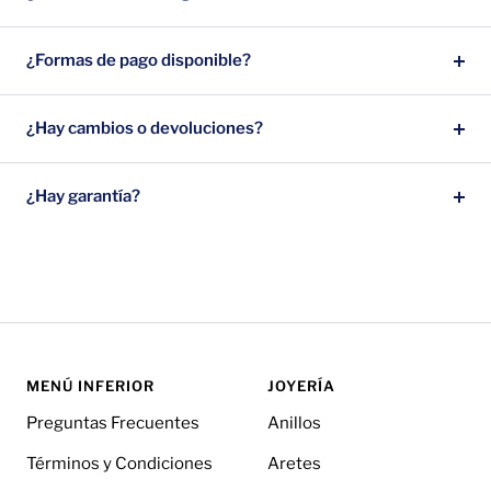
¿Formas de pago disponible?
¿Hay cambios o devoluciones?
¿Hay garantía?
MENÚ INFERIOR
JOYERÍA
Preguntas Frecuentes
Anillos
Términos y Condiciones
Aretes