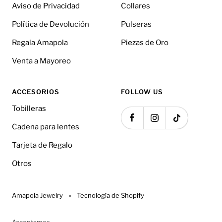
Aviso de Privacidad
Collares
Política de Devolución
Pulseras
Regala Amapola
Piezas de Oro
Venta a Mayoreo
ACCESORIOS
FOLLOW US
Tobilleras
Cadena para lentes
Tarjeta de Regalo
Otros
Amapola Jewelry
Tecnología de Shopify